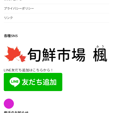
プライバシーポリシー
リンク
各種SNS
LINE友だち追加はこちらから！
最近のお知らせ