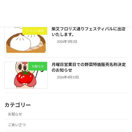
2026年5月14日
柴又フロリズ通りフェスティバルに出店
イベント告知
いたします。
2026年5月1日
月曜日営業日での野菜特価販売名称決定
お知らせ
のお知らせ
2026年4月13日
カテゴリー
お知らせ
ごあいさつ