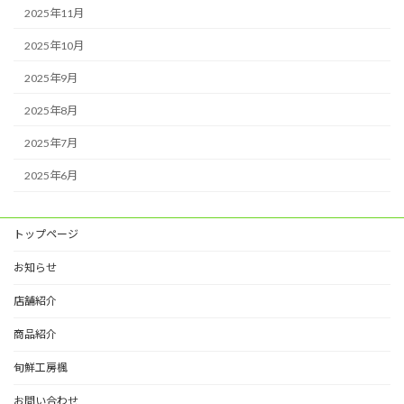
2025年11月
2025年10月
2025年9月
2025年8月
2025年7月
2025年6月
トップページ
お知らせ
店舗紹介
商品紹介
旬鮮工房楓
お問い合わせ