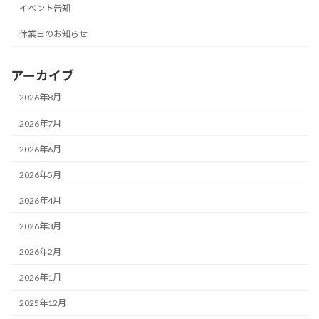
イベント告知
休業日のお知らせ
アーカイブ
2026年8月
2026年7月
2026年6月
2026年5月
2026年4月
2026年3月
2026年2月
2026年1月
2025年12月