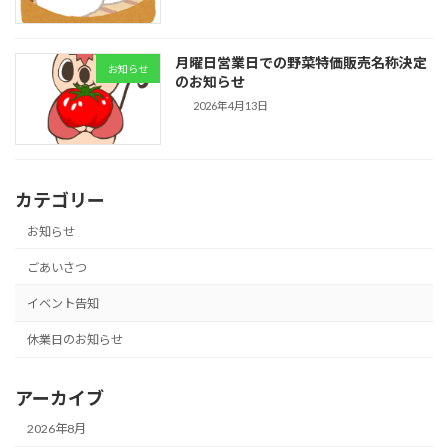
月曜日営業日での野菜特価販売名称決定
お知らせ
のお知らせ
2026年4月13日
カテゴリー
お知らせ
ごあいさつ
イベント告知
休業日のお知らせ
アーカイブ
2026年8月