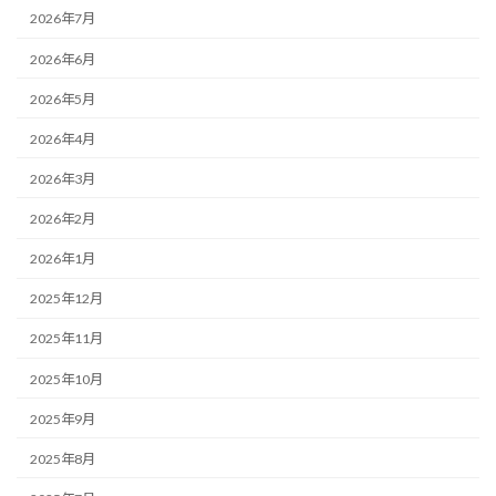
2026年7月
2026年6月
2026年5月
2026年4月
2026年3月
2026年2月
2026年1月
2025年12月
2025年11月
2025年10月
2025年9月
2025年8月