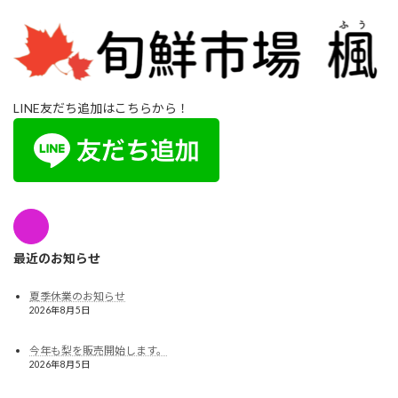
LINE友だち追加はこちらから！
最近のお知らせ
夏季休業のお知らせ
2026年8月5日
今年も梨を販売開始します。
2026年8月5日