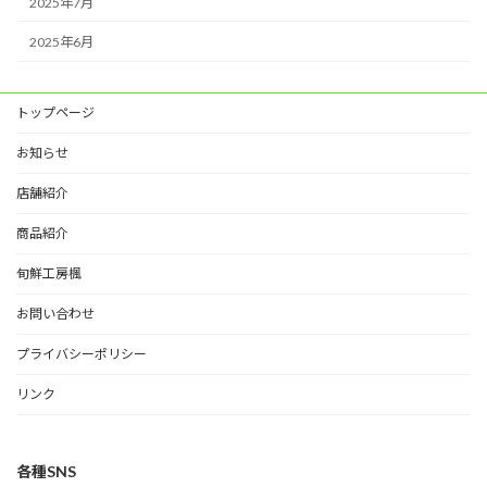
2025年7月
2025年6月
トップページ
お知らせ
店舗紹介
商品紹介
旬鮮工房楓
お問い合わせ
プライバシーポリシー
リンク
各種SNS