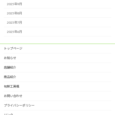
2025年9月
2025年8月
2025年7月
2025年6月
トップページ
お知らせ
店舗紹介
商品紹介
旬鮮工房楓
お問い合わせ
プライバシーポリシー
リンク