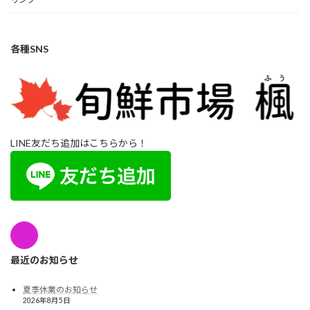
各種SNS
LINE友だち追加はこちらから！
最近のお知らせ
夏季休業のお知らせ
2026年8月5日