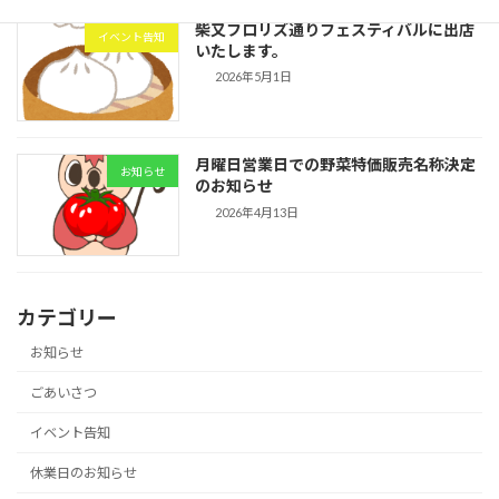
柴又フロリズ通りフェスティバルに出店
イベント告知
いたします。
2026年5月1日
月曜日営業日での野菜特価販売名称決定
お知らせ
のお知らせ
2026年4月13日
カテゴリー
お知らせ
ごあいさつ
イベント告知
休業日のお知らせ