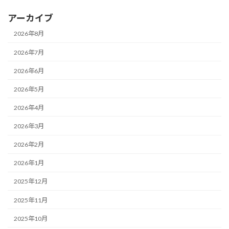
アーカイブ
2026年8月
2026年7月
2026年6月
2026年5月
2026年4月
2026年3月
2026年2月
2026年1月
2025年12月
2025年11月
2025年10月